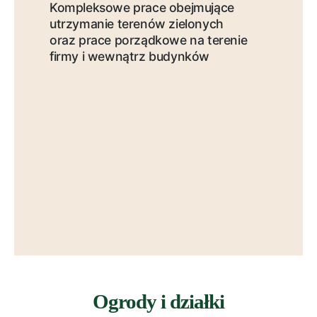
Kompleksowe prace obejmujące
utrzymanie terenów zielonych
oraz prace porządkowe na terenie
firmy i wewnątrz budynków
Ogrody i działki