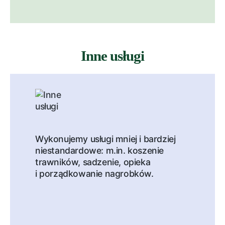
Inne usługi
Wykonujemy usługi mniej i bardziej
niestandardowe: m.in. koszenie
trawników, sadzenie, opieka
i porządkowanie nagrobków.