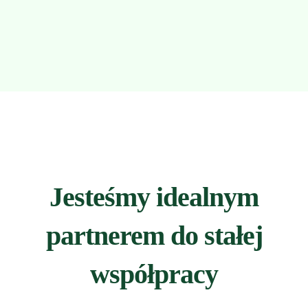
Jesteśmy idealnym
partnerem do stałej
współpracy