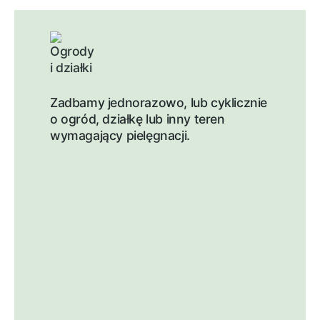
Zadbamy jednorazowo, lub cyklicznie
o ogród, działkę lub inny teren
wymagający pielęgnacji.