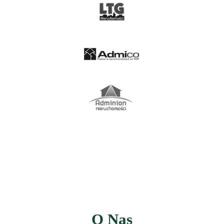
O Nas