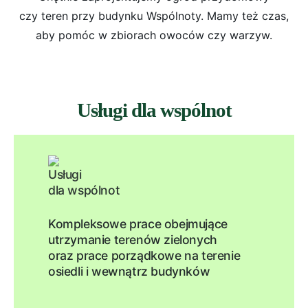
czy teren przy budynku Wspólnoty. Mamy też czas,
aby pomóc w zbiorach owoców czy warzyw.
Usługi dla wspólnot
Kompleksowe prace obejmujące
utrzymanie terenów zielonych
oraz prace porządkowe na terenie
osiedli i wewnątrz budynków