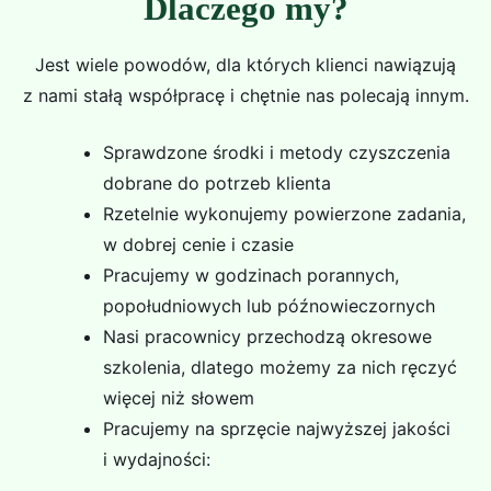
Dlaczego my?
Jest wiele powodów, dla których klienci nawiązują
z nami stałą współpracę i chętnie nas polecają innym.
Sprawdzone środki i metody czyszczenia
dobrane do potrzeb klienta
Rzetelnie wykonujemy powierzone zadania,
w dobrej cenie i czasie
Pracujemy w godzinach porannych,
popołudniowych lub późnowieczornych
Nasi pracownicy przechodzą okresowe
szkolenia, dlatego możemy za nich ręczyć
więcej niż słowem
Pracujemy na sprzęcie najwyższej jakości
i wydajności: