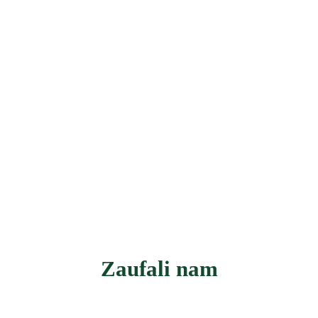
Zaufali nam