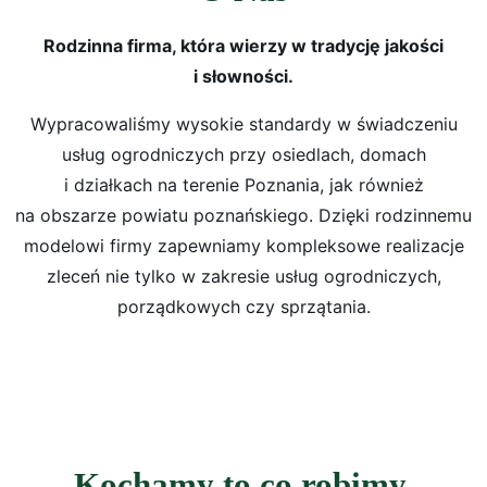
Rodzinna firma, która wierzy w tradycję jakości
i słowności.
Wypracowaliśmy wysokie standardy w świadczeniu
usług ogrodniczych przy osiedlach, domach
i działkach na terenie Poznania, jak również
na obszarze powiatu poznańskiego. Dzięki rodzinnemu
modelowi firmy zapewniamy kompleksowe realizacje
zleceń nie tylko w zakresie usług ogrodniczych,
porządkowych czy sprzątania.
Kochamy to co robimy,