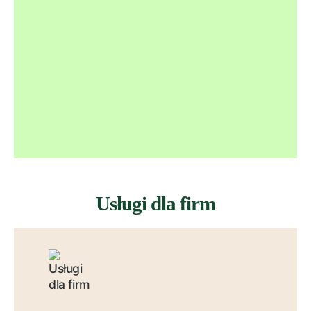
Usługi dla firm